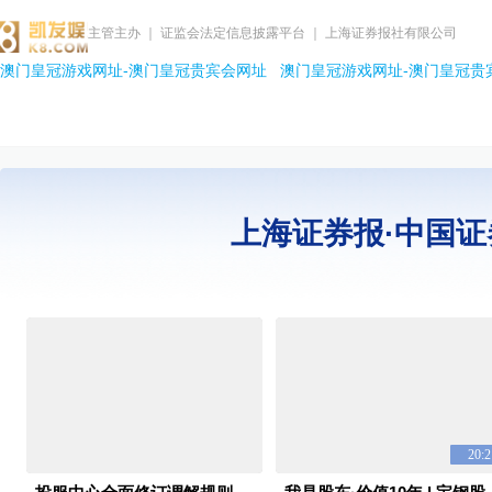
主管主办 ｜ 证监会法定信息披露平台 ｜ 上海证券报社有限公司
澳门皇冠游戏网址-澳门皇冠贵宾会网址
澳门皇冠游戏网址-澳门皇冠贵
上海证券报·中国证
20:2