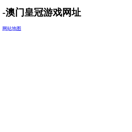
-澳门皇冠游戏网址
网站地图