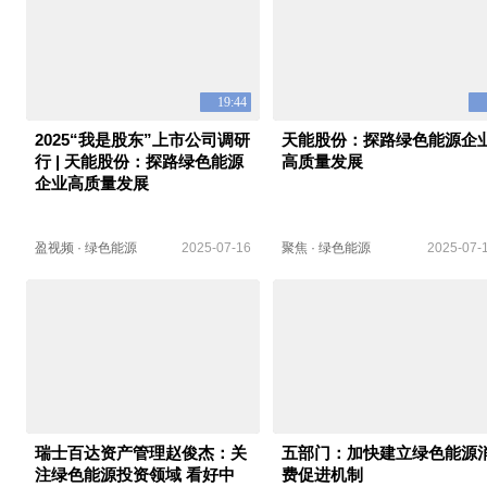
19:44
2025“我是股东”上市公司调研
天能股份：探路绿色能源企
行 | 天能股份：探路绿色能源
高质量发展
企业高质量发展
盈视频
·
绿色能源
2025-07-16
聚焦
·
绿色能源
2025-07-
瑞士百达资产管理赵俊杰：关
五部门：加快建立绿色能源
注绿色能源投资领域 看好中
费促进机制