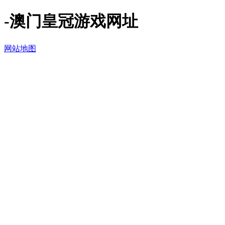
-澳门皇冠游戏网址
网站地图