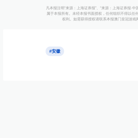
凡本报注明“来源：上海证券报”、“来源：上海证券报·中
属于本报所有。未经本报书面授权，任何组织不得以任
权利。如需获得授权请联系本报澳门皇冠游戏网址的
#安徽