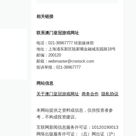
相关链接
联系澳门皇冠游戏网址
电话：021-38967777 转新媒体部
地址：上海浦东新区陆家嘴金融城东园路18号
邮编：200120
邮箱：
webmaster@cnstock.com
投诉举报：021-38967777
网站信息
关于澳门皇冠游戏网址
商务合作
隐私协议
本网站提供之资料或信息，仅供投资者参
考，不构成投资建议。
互联网新闻信息服务许可证：10120190013
网络出版服务许可证：（总）网出证（沪）