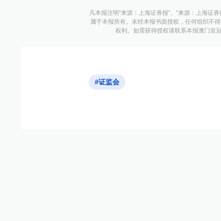
凡本报注明“来源：上海证券报”、“来源：上海证券
属于本报所有。未经本报书面授权，任何组织不得
权利。如需获得授权请联系本报澳门皇冠游戏
#证监会