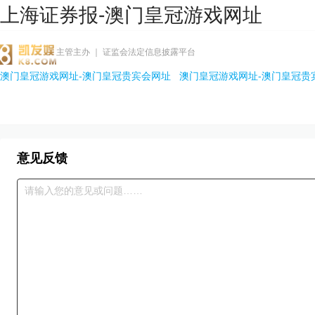
上海证券报-澳门皇冠游戏网址
主管主办 ｜ 证监会法定信息披露平台
澳门皇冠游戏网址-澳门皇冠贵宾会网址
澳门皇冠游戏网址-澳门皇冠贵
意见反馈