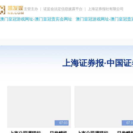
主管主办 ｜ 证监会法定信息披露平台 ｜ 上海证券报社有限公司
澳门皇冠游戏网址-澳门皇冠贵宾会网址
澳门皇冠游戏网址-澳门皇冠贵
上海证券报·中国证
07:03
07:1