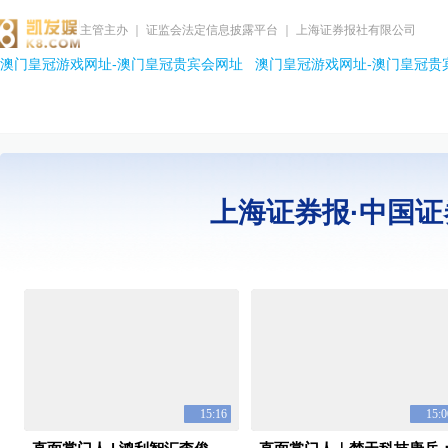
主管主办 ｜ 证监会法定信息披露平台 ｜ 上海证券报社有限公司
澳门皇冠游戏网址-澳门皇冠贵宾会网址
澳门皇冠游戏网址-澳门皇冠贵
上海证券报·中国证
15:16
15:0