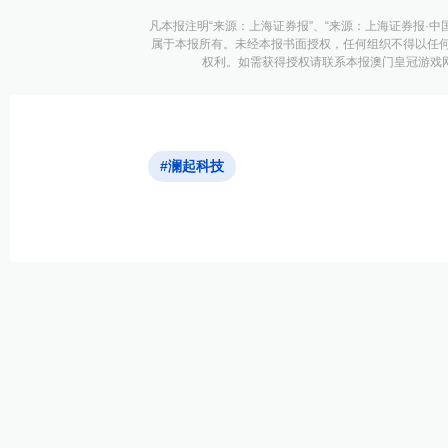
凡本报注明“来源：上海证券报”、“来源：上海证券报·中
属于本报所有。未经本报书面授权，任何组织不得以任
权利。如需获得授权请联系本报澳门皇冠游戏网址的
#澜起科技