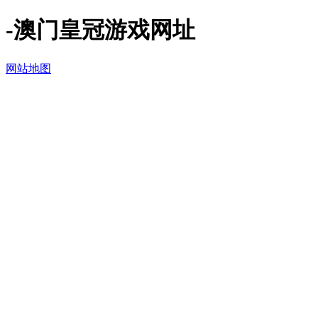
-澳门皇冠游戏网址
网站地图