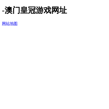
-澳门皇冠游戏网址
网站地图