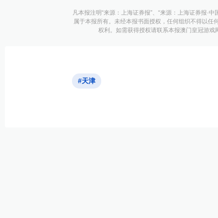
凡本报注明“来源：上海证券报”、“来源：上海证券报·中
属于本报所有。未经本报书面授权，任何组织不得以任
权利。如需获得授权请联系本报澳门皇冠游戏网址的
#天津