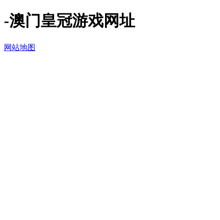
-澳门皇冠游戏网址
网站地图