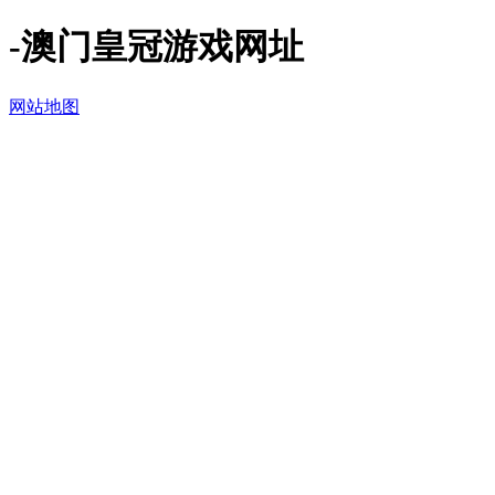
-澳门皇冠游戏网址
网站地图