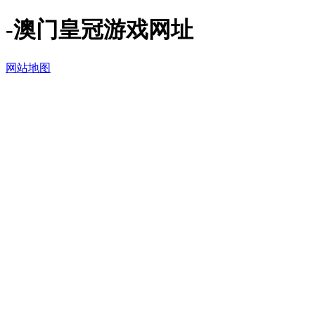
-澳门皇冠游戏网址
网站地图