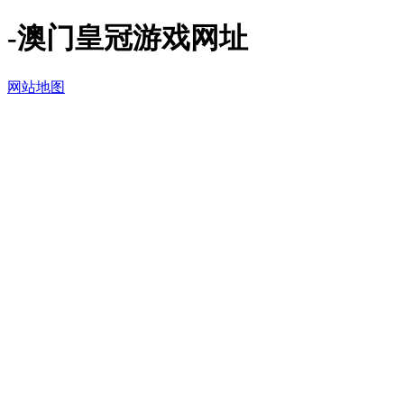
-澳门皇冠游戏网址
网站地图