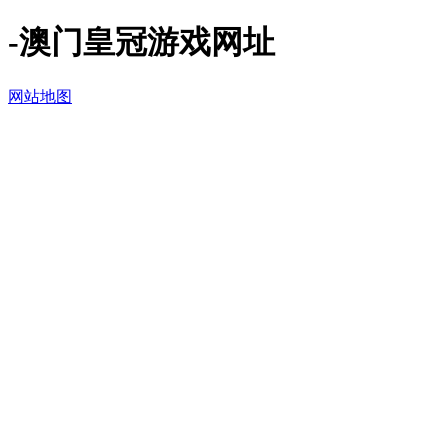
-澳门皇冠游戏网址
网站地图