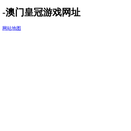
-澳门皇冠游戏网址
网站地图