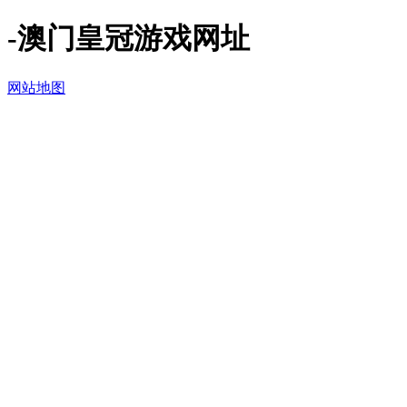
-澳门皇冠游戏网址
网站地图