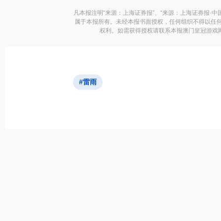
凡本报注明“来源：上海证券报”、“来源：上海证券报·中
属于本报所有。未经本报书面授权，任何组织不得以任
权利。如需获得授权请联系本报澳门皇冠游戏网址的
#雷雨