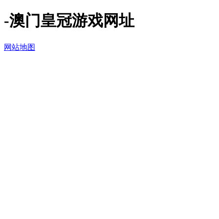
-澳门皇冠游戏网址
网站地图