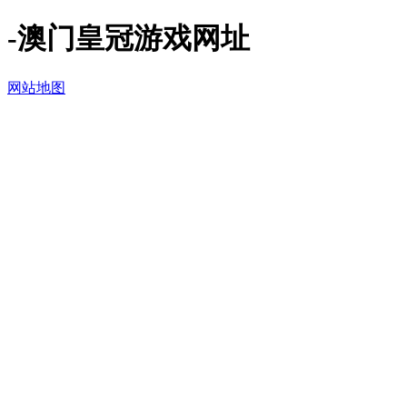
-澳门皇冠游戏网址
网站地图