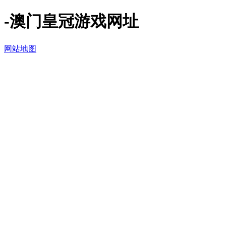
-澳门皇冠游戏网址
网站地图