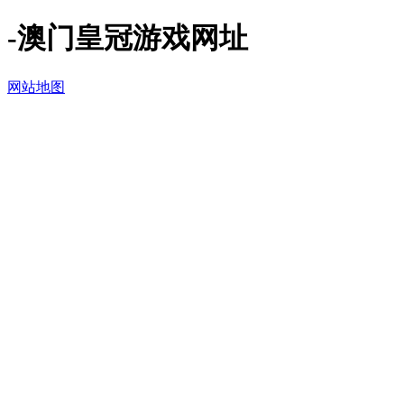
-澳门皇冠游戏网址
网站地图