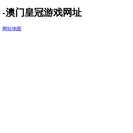
-澳门皇冠游戏网址
网站地图