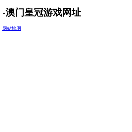
-澳门皇冠游戏网址
网站地图