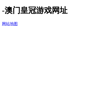
-澳门皇冠游戏网址
网站地图