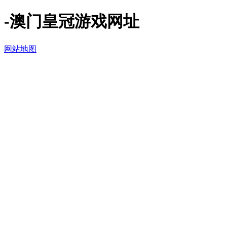
-澳门皇冠游戏网址
网站地图