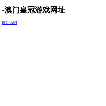
-澳门皇冠游戏网址
网站地图