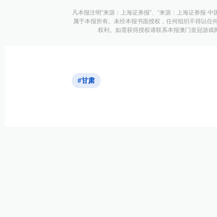
凡本报注明“来源：上海证券报”、“来源：上海证券报·中
属于本报所有。未经本报书面授权，任何组织不得以任
权利。如需获得授权请联系本报澳门皇冠游戏网址的
#甘肃