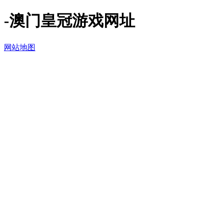
-澳门皇冠游戏网址
网站地图