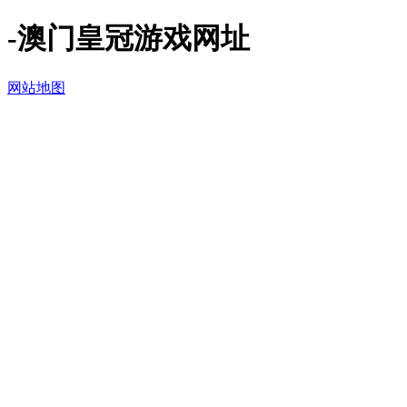
-澳门皇冠游戏网址
网站地图