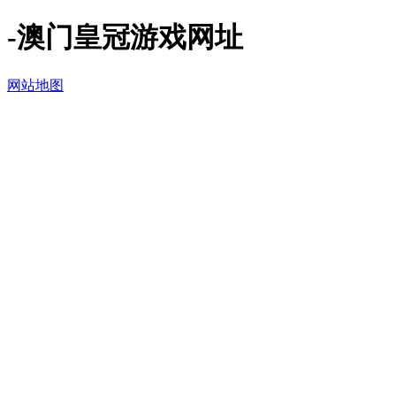
-澳门皇冠游戏网址
网站地图