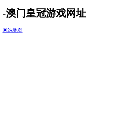
-澳门皇冠游戏网址
网站地图