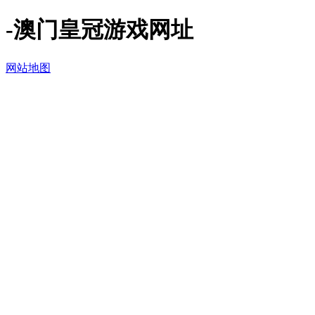
-澳门皇冠游戏网址
网站地图