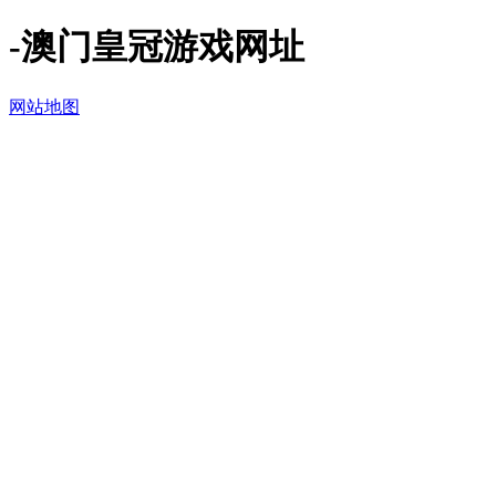
-澳门皇冠游戏网址
网站地图