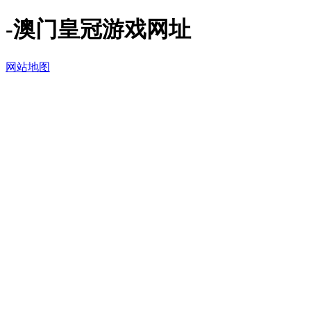
-澳门皇冠游戏网址
网站地图