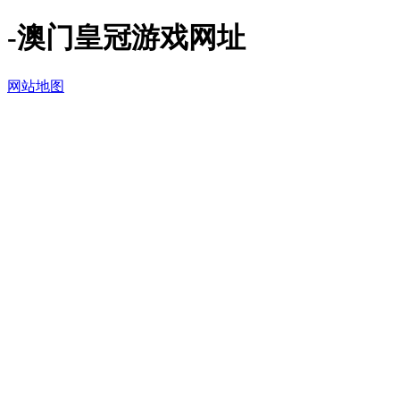
-澳门皇冠游戏网址
网站地图