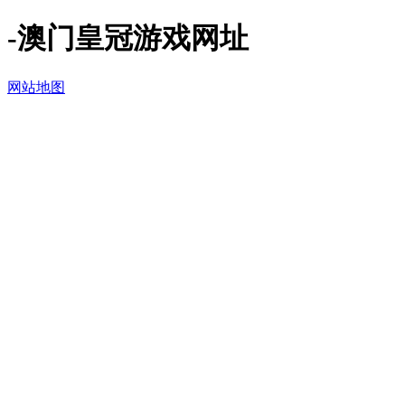
-澳门皇冠游戏网址
网站地图