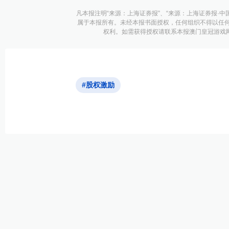
凡本报注明“来源：上海证券报”、“来源：上海证券报·中
属于本报所有。未经本报书面授权，任何组织不得以任
权利。如需获得授权请联系本报澳门皇冠游戏网址的
#股权激励