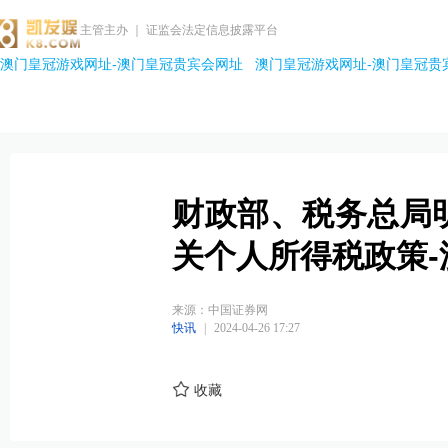
主管主办 ｜ 证监会法定信息披露平台
澳门皇冠游戏网址-澳门皇冠贵宾会网址
澳门皇冠游戏网址-澳门皇冠贵
财政部、税务总局
关个人所得税政策
来源：中国证券网
快讯
|
2024-04-26 17:27
收藏