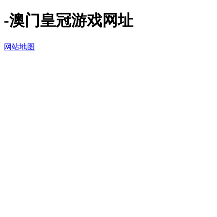
-澳门皇冠游戏网址
网站地图