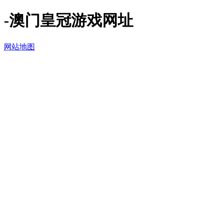
-澳门皇冠游戏网址
网站地图