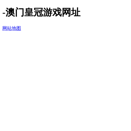
-澳门皇冠游戏网址
网站地图