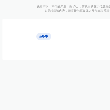
免责声明：本作品来源：新华社 ，转载目的在于传递更
如需转载该内容，请直接与原媒体方及作者联系获
#外事