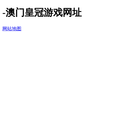
-澳门皇冠游戏网址
网站地图