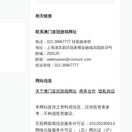
相关链接
联系澳门皇冠游戏网址
电话：021-38967777 转新媒体部
地址：上海浦东新区陆家嘴金融城东园路18号
邮编：200120
邮箱：
webmaster@cnstock.com
投诉举报：021-38967777
网站信息
关于澳门皇冠游戏网址
商务合作
隐私协议
本网站提供之资料或信息，仅供投资者参
考，不构成投资建议。
互联网新闻信息服务许可证：10120190013
网络出版服务许可证：（总）网出证（沪）