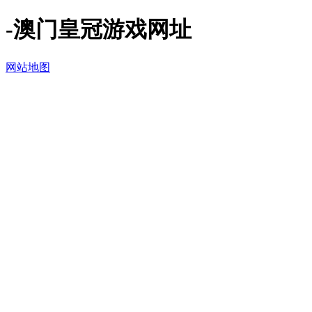
-澳门皇冠游戏网址
网站地图