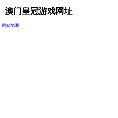
-澳门皇冠游戏网址
网站地图