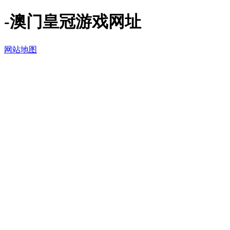
-澳门皇冠游戏网址
网站地图